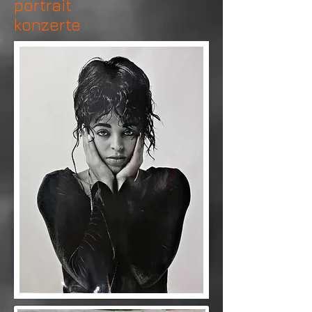
portrait
konzerte